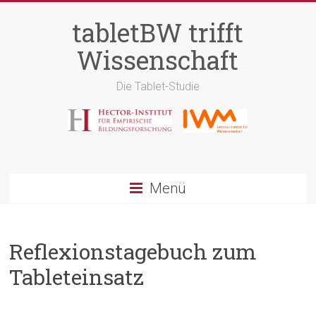
tabletBW trifft
Wissenschaft
Die Tablet-Studie
Menü
Reflexionstagebuch zum
Tableteinsatz