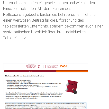
Unterrichtsszenarien eingesetzt haben und wie sie den
Einsatz empfanden. Mit dem Führen des
Reflexionstagebuchs leisten die Lehrpersonen nicht nur
einen wertvollen Beitrag für die Erforschung des
tabletbasierten Unterrichts, sondern bekommen auch einen
systematischen Überblick über ihren individuellen
Tableteinsatz.