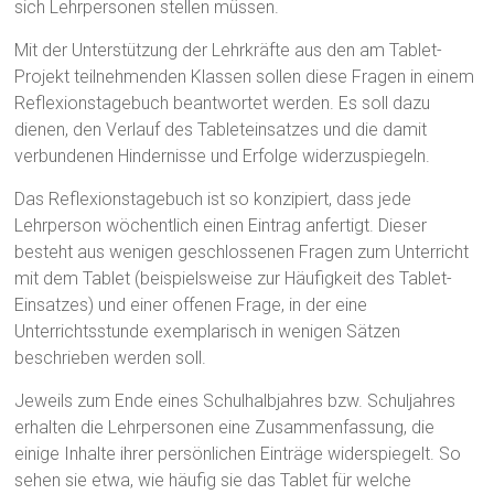
sich Lehrpersonen stellen müssen.
Mit der Unterstützung der Lehrkräfte aus den am Tablet-
Projekt teilnehmenden Klassen sollen diese Fragen in einem
Reflexionstagebuch beantwortet werden. Es soll dazu
dienen, den Verlauf des Tableteinsatzes und die damit
verbundenen Hindernisse und Erfolge widerzuspiegeln.
Das Reflexionstagebuch ist so konzipiert, dass jede
Lehrperson wöchentlich einen Eintrag anfertigt. Dieser
besteht aus wenigen geschlossenen Fragen zum Unterricht
mit dem Tablet (beispielsweise zur Häufigkeit des Tablet-
Einsatzes) und einer offenen Frage, in der eine
Unterrichtsstunde exemplarisch in wenigen Sätzen
beschrieben werden soll.
Jeweils zum Ende eines Schulhalbjahres bzw. Schuljahres
erhalten die Lehrpersonen eine Zusammenfassung, die
einige Inhalte ihrer persönlichen Einträge widerspiegelt. So
sehen sie etwa, wie häufig sie das Tablet für welche