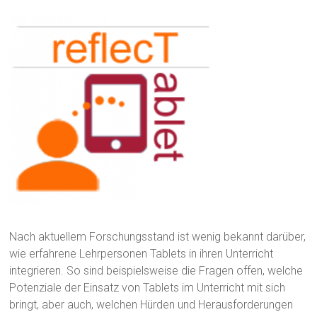
Nach aktuellem Forschungsstand ist wenig bekannt darüber,
wie erfahrene Lehrpersonen Tablets in ihren Unterricht
integrieren. So sind beispielsweise die Fragen offen, welche
Potenziale der Einsatz von Tablets im Unterricht mit sich
bringt, aber auch, welchen Hürden und Herausforderungen