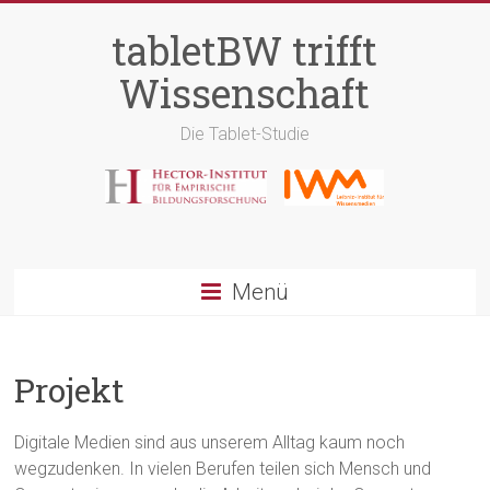
tabletBW trifft
Wissenschaft
Die Tablet-Studie
Menü
Projekt
Digitale Medien sind aus unserem Alltag kaum noch
wegzudenken. In vielen Berufen teilen sich Mensch und